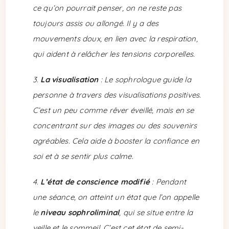
ce qu’on pourrait penser, on ne reste pas
toujours assis ou allongé. Il y a des
mouvements doux, en lien avec la respiration,
qui aident à relâcher les tensions corporelles.
La visualisation
: Le sophrologue guide la
personne à travers des visualisations positives.
C’est un peu comme rêver éveillé, mais en se
concentrant sur des images ou des souvenirs
agréables. Cela aide à booster la confiance en
soi et à se sentir plus calme.
L’état de conscience modifié
: Pendant
une séance, on atteint un état que l’on appelle
le
niveau sophroliminal
, qui se situe entre la
veille et le sommeil. C’est cet état de semi-