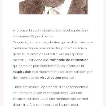
À la base, la sophrologie a été développée dans
les années 60 par Alfonso
Caycedo
,
un neuropsychiatre, qui voulait créer une
méthode douce pour aider les patients à mieux
gérer leurs émotions et à trouver un équilibre
mental. C’est donc une
méthode de relaxation
qui combine plusieurs techniques, allant de la
respiration
aux mouvements doux en passant par
des exercices de
visualisation
positive.
L’idée est simple : apprendre à se reconnecter à
son corps et à son esprit pour retrouver une
certaine sérénité. C’est une méthode qui permet
d’agir à la fois sur le corps et l’esprit, pour