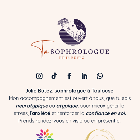
Julie Butez
,
sophrologue à Toulouse
.
Mon accompagnement est ouvert à tous, que tu sois
neurotypique
ou
atypique
, pour mieux gérer le
stress, l’
anxiété
et renforcer la
confiance en soi.
Prends rendez-vous
en visio ou en présentiel.