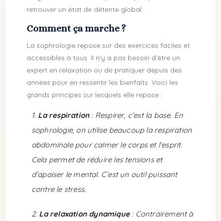
retrouver un état de détente global.
Comment ça marche ?
La sophrologie repose sur des exercices faciles et
accessibles à tous. Il n’y a pas besoin d’être un
expert en relaxation ou de pratiquer depuis des
années pour en ressentir les bienfaits. Voici les
grands principes sur lesquels elle repose :
La respiration
: Respirer, c’est la base. En
sophrologie, on utilise beaucoup la respiration
abdominale pour calmer le corps et l’esprit.
Cela permet de réduire les tensions et
d’apaiser le mental. C’est un outil puissant
contre le stress.
La relaxation dynamique
: Contrairement à