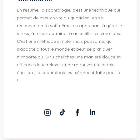
En résumé, la sophrologie, c’est une technique qui
permet de mieux vivre au quotidien, en se
reconnectant à soi-même, en apprenant à gérer le
stress, à mieux dormir et à accueillir ses émotions.
C’est une méthode simple, mais puissante, qui
s’adapte à tout le monde et peut se pratiquer
n’importe où. Si tu cherches une manière douce et
efficace de te relaxer et de retrouver un certain
équilibre, la sophrologie est sûrement faite pour toi
!