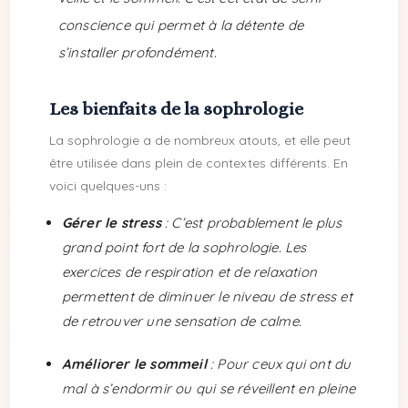
conscience qui permet à la détente de
s’installer profondément.
Les bienfaits de la sophrologie
La sophrologie a de nombreux atouts, et elle peut
être utilisée dans plein de contextes différents. En
voici quelques-uns :
Gérer le stress
: C’est probablement le plus
grand point fort de la sophrologie. Les
exercices de respiration et de relaxation
permettent de diminuer le niveau de stress et
de retrouver une sensation de calme.
Améliorer le sommeil
: Pour ceux qui ont du
mal à s’endormir ou qui se réveillent en pleine