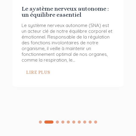
Le système nerveux autonome :
un équilibre essentiel
Le système nerveux autonome (SNA) est
un acteur clé de notre équilibre corporel et
émotionnel. Responsable de la régulation
des fonctions involontaires de notre
organisme, il veille à maintenir un
fonctionnement optimal de nos organes,
comme la respiration, le...
LIRE PLUS