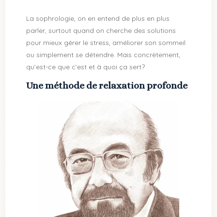
La sophrologie, on en entend de plus en plus
parler, surtout quand on cherche des solutions
pour mieux gérer le stress, améliorer son sommeil
ou simplement se détendre. Mais concrètement,
qu’est-ce que c’est et à quoi ça sert?
Une méthode de relaxation profonde