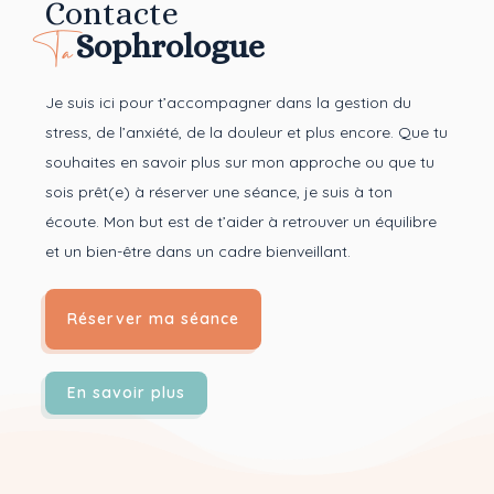
Contacte
Ta
Sophrologue
Je suis ici pour t’accompagner dans la gestion du
stress, de l’anxiété, de la douleur et plus encore. Que tu
souhaites en savoir plus sur mon approche ou que tu
sois prêt(e) à réserver une séance, je suis à ton
écoute. Mon but est de t’aider à retrouver un équilibre
et un bien-être dans un cadre bienveillant.
Réserver ma séance
En savoir plus