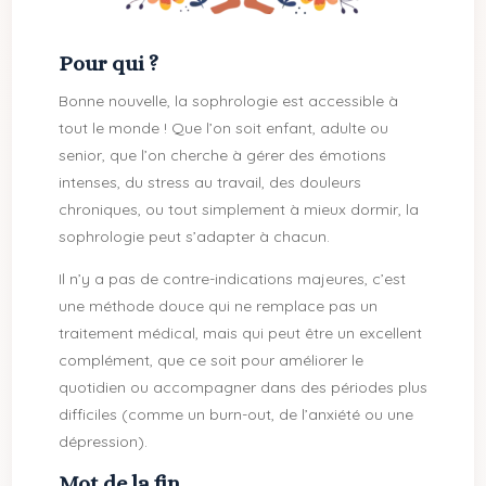
Pour qui ?
Bonne nouvelle, la sophrologie est accessible à
tout le monde ! Que l’on soit enfant, adulte ou
senior, que l’on cherche à gérer des émotions
intenses, du stress au travail, des douleurs
chroniques, ou tout simplement à mieux dormir, la
sophrologie peut s’adapter à chacun.
Il n’y a pas de contre-indications majeures, c’est
une méthode douce qui ne remplace pas un
traitement médical, mais qui peut être un excellent
complément, que ce soit pour améliorer le
quotidien ou accompagner dans des périodes plus
difficiles (comme un burn-out, de l’anxiété ou une
dépression).
Mot de la fin