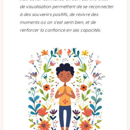
de visualisation permettent de se reconnecter
à des souvenirs positifs, de revivre des
moments où on s’est senti bien, et de
renforcer la confiance en ses capacités.