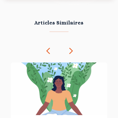
Articles Similaires