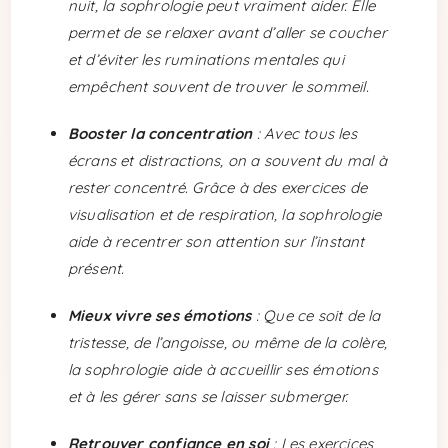
nuit, la sophrologie peut vraiment aider. Elle
permet de se relaxer avant d’aller se coucher
et d’éviter les ruminations mentales qui
empêchent souvent de trouver le sommeil.
Booster la concentration
: Avec tous les
écrans et distractions, on a souvent du mal à
rester concentré. Grâce à des exercices de
visualisation et de respiration, la sophrologie
aide à recentrer son attention sur l’instant
présent.
Mieux vivre ses émotions
: Que ce soit de la
tristesse, de l’angoisse, ou même de la colère,
la sophrologie aide à accueillir ses émotions
et à les gérer sans se laisser submerger.
Retrouver confiance en soi
: Les exercices